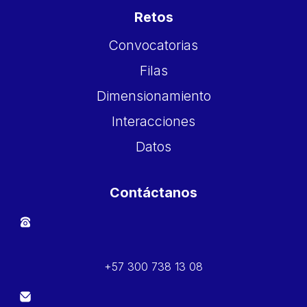
Retos
Convocatorias
Filas
Dimensionamiento
Interacciones
Datos
Contáctanos
+57 300 738 13 08