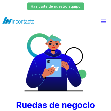
Haz parte de nuestro equipo
Ruedas de negocio