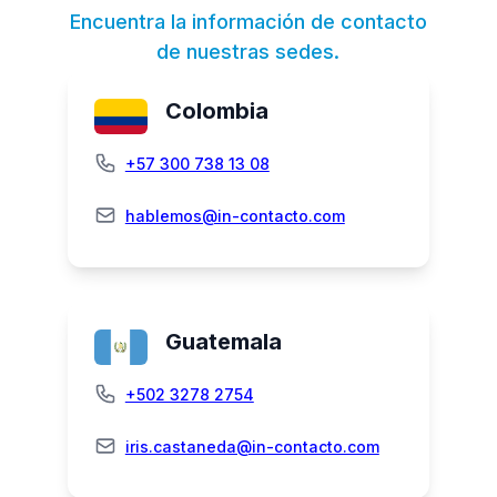
Encuentra la información de contacto
de nuestras sedes.
Colombia
+57 300 738 13 08
hablemos@in-contacto.com
Guatemala
+502 3278 2754
iris.castaneda@in-contacto.com