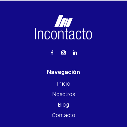
Navegación
Inicio
Nosotros
Blog
Contacto