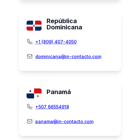
República
Dominicana
+1 (809) 407-4050
dominicana@in-contacto.com
Panamá
+507 66554918
panama@in-contacto.com