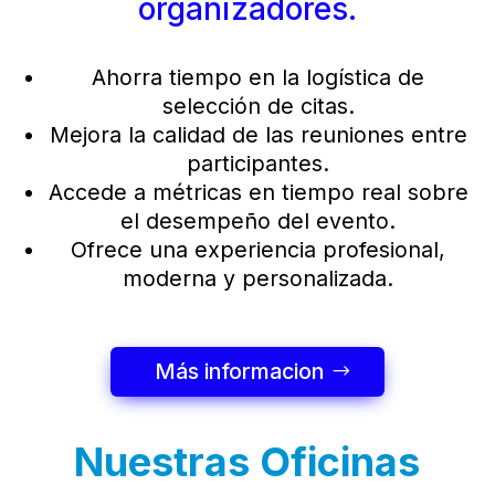
organizadores.
Ahorra tiempo en la logística de
selección de citas.
Mejora la calidad de las reuniones entre
participantes.
Accede a métricas en tiempo real sobre
el desempeño del evento.
Ofrece una experiencia profesional,
moderna y personalizada.
Más informacion
Nuestras Oficinas