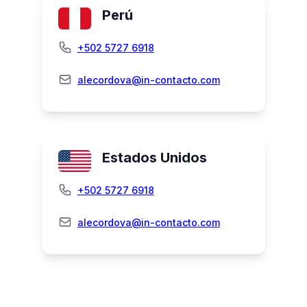
Perú
+502 5727 6918
alecordova@in-contacto.com
Estados Unidos
+502 5727 6918
alecordova@in-contacto.com