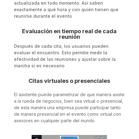
actualizada en todo momento. Así saben
exactamente a qué hora y con quién tienen que
reunirse durante el evento
Evaluación en tiempo real de cada
reunión
Después de cada cita, los usuarios pueden
evaluar el encuentro. Esto permite medir la
efectividad de las reuniones y ajustar sobre la
marcha si es necesario
Citas virtuales o presenciales
El asistente puede parametrizar de que manera asiste
a la rueda de negocios, bien sea virtual o presencial,
de esta manera una empresa puede participar tanto
de manera presencial en el evento como virtual con
asesores en cualquier parte del mundo