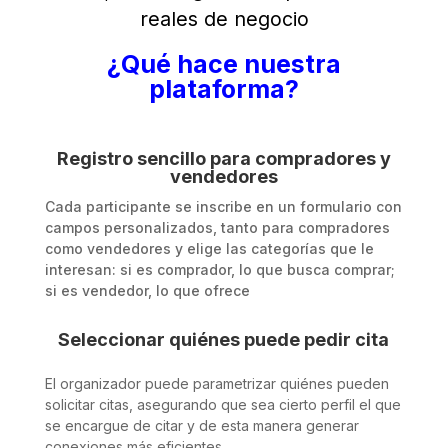
reales de negocio
¿Qué hace nuestra
plataforma?
Registro sencillo para compradores y
vendedores
Cada participante se inscribe en un formulario con
campos personalizados, tanto para compradores
como vendedores y elige las categorías que le
interesan: si es comprador, lo que busca comprar;
si es vendedor, lo que ofrece
Seleccionar quiénes puede pedir cita
El organizador puede parametrizar quiénes pueden
solicitar citas, asegurando que sea cierto perfil el que
se encargue de citar y de esta manera generar
conexiones más eficientes.