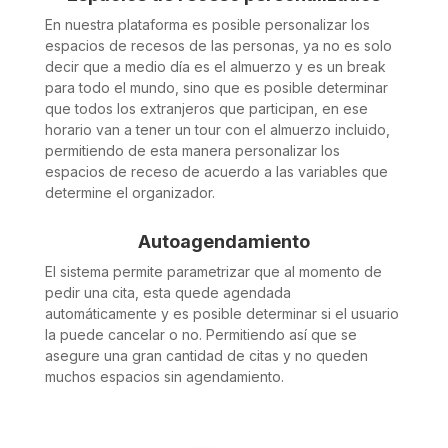
En nuestra plataforma es posible personalizar los
espacios de recesos de las personas, ya no es solo
decir que a medio día es el almuerzo y es un break
para todo el mundo, sino que es posible determinar
que todos los extranjeros que participan, en ese
horario van a tener un tour con el almuerzo incluido,
permitiendo de esta manera personalizar los
espacios de receso de acuerdo a las variables que
determine el organizador.
Autoagendamiento
El sistema permite parametrizar que al momento de
pedir una cita, esta quede agendada
automáticamente y es posible determinar si el usuario
la puede cancelar o no. Permitiendo así que se
asegure una gran cantidad de citas y no queden
muchos espacios sin agendamiento.