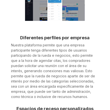
Diferentes perfiles por empresa
Nuestra plataforma permite que una empresa
participante tenga diferentes tipos de usuarios
participando de la rueda e negocios, esto permite
que a la hora de agendar citas, los compradores
puedan solicitar una reunión con el área de su
interés, generando conexiones mas valiosas. Esto
permite que la rueda de negocios aparte de ser de
interés por medio de las categorías seleccionadas,
sea con un área encargada específicamente de la
empresa, que puede ser tanto de administración,
como técnica o inclusive de recursos humanos.
Espacios de receso personalizados