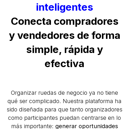
inteligentes
Conecta compradores
y vendedores de forma
simple, rápida y
efectiva
Organizar ruedas de negocio ya no tiene
qué ser complicado. Nuestra plataforma ha
sido diseñada para que tanto organizadores
como participantes puedan centrarse en lo
más importante:
generar oportunidades