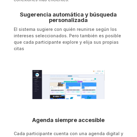
Sugerencia automática y búsqueda
personalizada
El sistema sugiere con quién reunirse según los
intereses seleccionados. Pero también es posible
que cada participante explore y elija sus propias
citas
Agenda siempre accesible
Cada participante cuenta con una agenda digital y