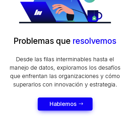
Problemas que
resolvemos
Desde las filas interminables hasta el
manejo de datos, exploramos los desafíos
que enfrentan las organizaciones y cómo
superarlos con innovación y estrategia.
Hablemos