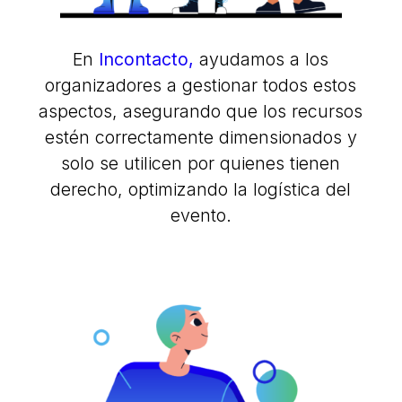
En
Incontacto,
ayudamos a los
organizadores a gestionar todos estos
aspectos, asegurando que los recursos
estén correctamente dimensionados y
solo se utilicen por quienes tienen
derecho, optimizando la logística del
evento.