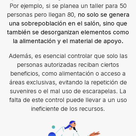
Por ejemplo, si se planea un taller para 50
personas pero llegan 80,
no solo se genera
una sobrepoblación en el salón, sino que
también se desorganizan elementos como
la alimentación y el material de apoyo.
Además, es esencial controlar que solo las
personas autorizadas reciban ciertos
beneficios, como alimentación o acceso a
áreas exclusivas, evitando la repetición de
suvenires o el mal uso de escarapelas. La
falta de este control puede llevar a un uso
ineficiente de los recursos.