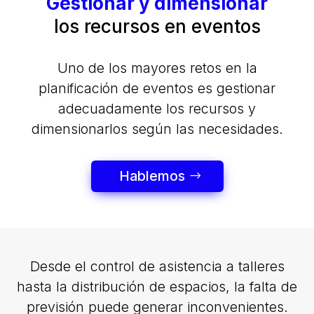
Gestionar y dimensionar
los recursos en eventos
Uno de los mayores retos en la
planificación de eventos es gestionar
adecuadamente los recursos y
dimensionarlos según las necesidades.
Hablemos
Desde el control de asistencia a talleres
hasta la distribución de espacios, la falta de
previsión puede generar inconvenientes.