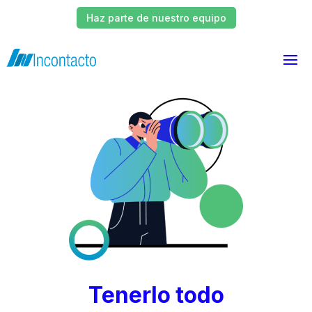
Haz parte de nuestro equipo
Tenerlo todo