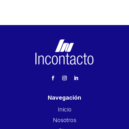
Navegación
Inicio
Nosotros