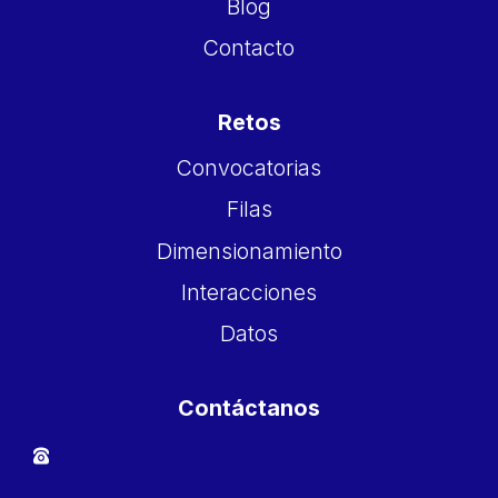
Blog
Contacto
Retos
Convocatorias
Filas
Dimensionamiento
Interacciones
Datos
Contáctanos