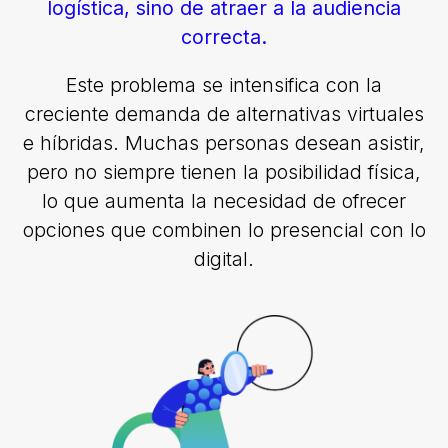
logística, sino de atraer a la audiencia
correcta.
Este problema se intensifica con la
creciente demanda de alternativas virtuales
e híbridas. Muchas personas desean asistir,
pero no siempre tienen la posibilidad física,
lo que aumenta la necesidad de ofrecer
opciones que combinen lo presencial con lo
digital.