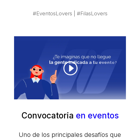
#EventosLovers | #FilasLovers
Convocatoria
en eventos
Uno de los principales desafíos que