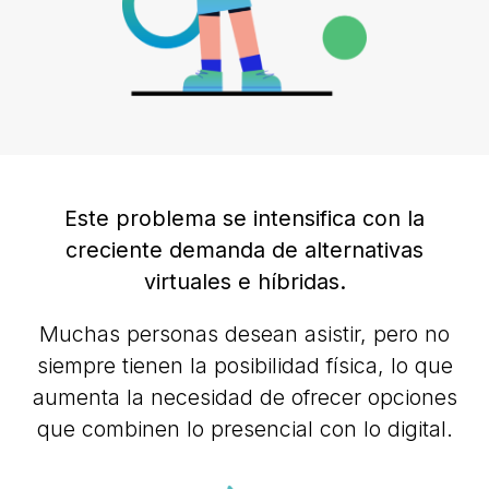
Este problema se intensifica con la
creciente demanda de alternativas
virtuales e híbridas.
Muchas personas desean asistir, pero no
siempre tienen la posibilidad física, lo que
aumenta la necesidad de ofrecer opciones
que combinen lo presencial con lo digital.