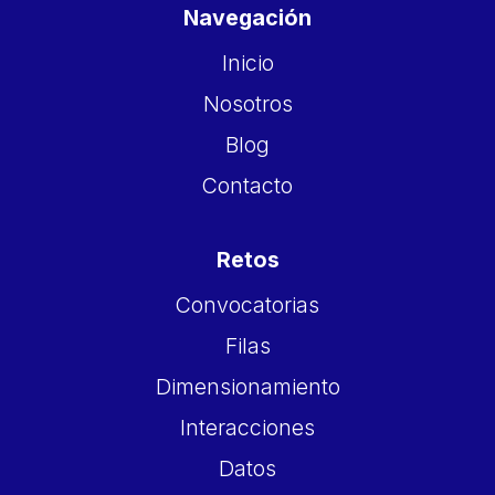
Navegación
Inicio
Nosotros
Blog
Contacto
Retos
Convocatorias
Filas
Dimensionamiento
Interacciones
Datos