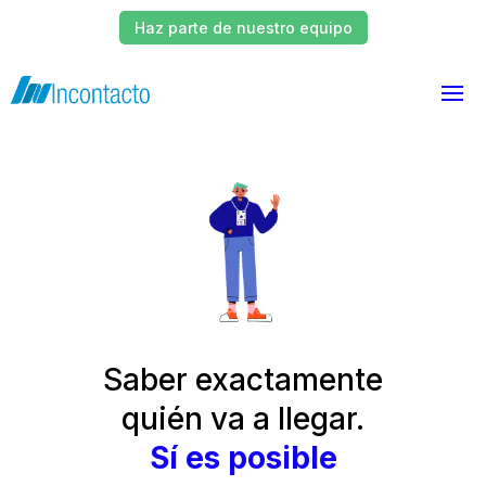
Haz parte de nuestro equipo
Saber exactamente
quién va a llegar.
Sí es posible