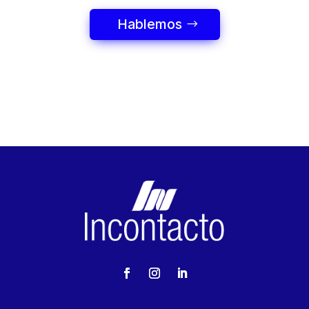
Hablemos