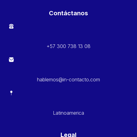
Contáctanos
+57 300 738 13 08
hablemos@in-contacto.com
Latinoamerica
Legal