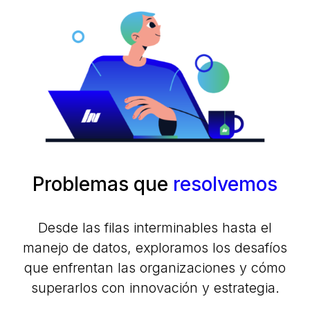
Problemas que
resolvemos
Desde las filas interminables hasta el
manejo de datos, exploramos los desafíos
que enfrentan las organizaciones y cómo
superarlos con innovación y estrategia.