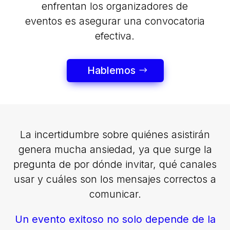
enfrentan los organizadores de
eventos es asegurar una convocatoria
efectiva.
Hablemos
La incertidumbre sobre quiénes asistirán
genera mucha ansiedad, ya que surge la
pregunta de por dónde invitar, qué canales
usar y cuáles son los mensajes correctos a
comunicar.
Un evento exitoso no solo depende de la