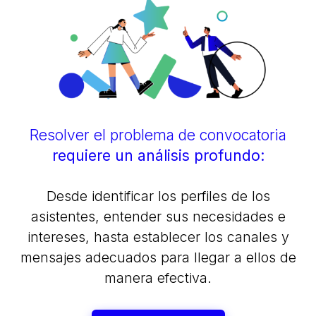
Resolver el problema de convocatoria
requiere un análisis profundo:
Desde identificar los perfiles de los
asistentes, entender sus necesidades e
intereses, hasta establecer los canales y
mensajes adecuados para llegar a ellos de
manera efectiva.