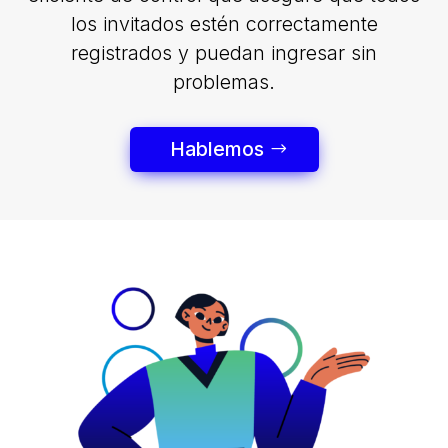
los invitados estén correctamente
registrados y puedan ingresar sin
problemas.
Hablemos