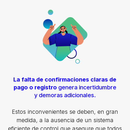
La falta de confirmaciones claras de
pago o registro
genera incertidumbre
y demoras adicionales.
Estos inconvenientes se deben, en gran
medida, a la ausencia de un sistema
eficiente de control que asegure que todos