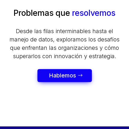
Problemas que
resolvemos
Desde las filas interminables hasta el
manejo de datos, exploramos los desafíos
que enfrentan las organizaciones y cómo
superarlos con innovación y estrategia.
Hablemos