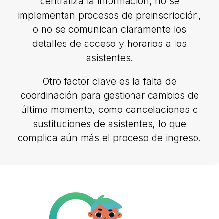
centraliza la información, no se
implementan procesos de preinscripción,
o no se comunican claramente los
detalles de acceso y horarios a los
asistentes.
Otro factor clave es la falta de
coordinación para gestionar cambios de
último momento, como cancelaciones o
sustituciones de asistentes, lo que
complica aún más el proceso de ingreso.