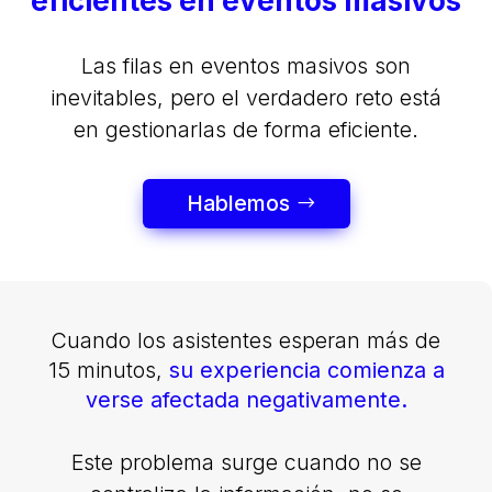
eficientes
en eventos masivos
Las filas en eventos masivos son
inevitables, pero el verdadero reto está
en gestionarlas de forma eficiente.
Hablemos
Cuando los asistentes esperan más de
15 minutos,
su experiencia comienza a
verse afectada negativamente.
Este problema surge cuando no se