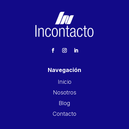
Navegación
Inicio
Nosotros
Blog
Contacto