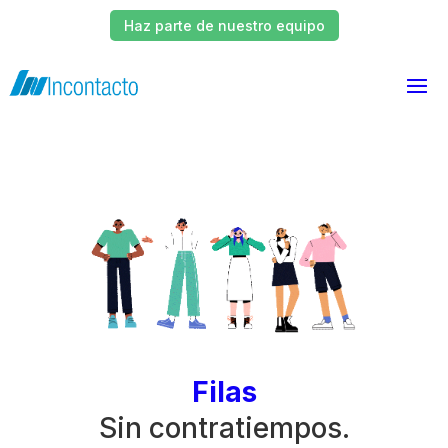
Haz parte de nuestro equipo
Filas
Sin contratiempos.