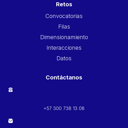
Retos
Convocatorias
Filas
Dimensionamiento
Interacciones
Datos
Contáctanos
+57 300 738 13 08