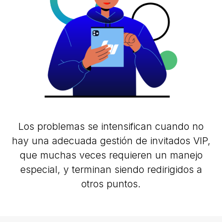
Los problemas se intensifican cuando no
hay una adecuada gestión de invitados VIP,
que muchas veces requieren un manejo
especial, y terminan siendo redirigidos a
otros puntos.