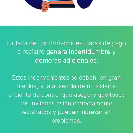
La falta de confirmaciones claras de pago
o registro
genera incertidumbre y
demoras adicionales.
Estos inconvenientes se deben, en gran
medida, a la ausencia de un sistema
eficiente de control que asegure que todos
los invitados estén correctamente
registrados y puedan ingresar sin
problemas.