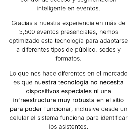
inteligente en eventos.
Gracias a nuestra experiencia en más de
3,500 eventos presenciales
, hemos
optimizado esta tecnología para adaptarse
a diferentes tipos de público, sedes y
formatos.
Lo que nos hace diferentes en el mercado
es que
nuestra tecnología no necesita
dispositivos especiales ni una
infraestructura muy robusta en el sitio
para poder funcionar
, inclusive desde un
celular el sistema funciona para identificar
los asistentes.