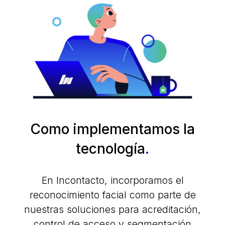
Como implementamos la
tecnología
.
En Incontacto, incorporamos el
reconocimiento facial como parte de
nuestras soluciones para acreditación,
control de acceso y segmentación