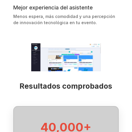
Mejor experiencia del asistente
Menos espera, más comodidad y una percepción
de innovación tecnológica en tu evento.
Resultados comprobados
40,000+