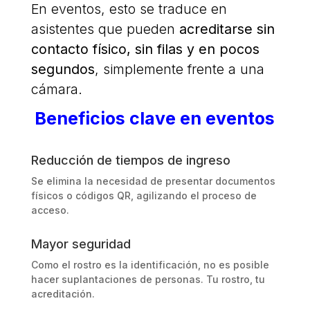
En eventos, esto se traduce en
asistentes que pueden
acreditarse sin
contacto físico, sin filas y en pocos
segundos
, simplemente frente a una
cámara.
Beneficios clave en eventos
Reducción de tiempos de ingreso
Se elimina la necesidad de presentar documentos
físicos o códigos QR, agilizando el proceso de
acceso.
Mayor seguridad
Como el rostro es la identificación, no es posible
hacer suplantaciones de personas. Tu rostro, tu
acreditación.