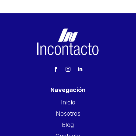
Navegación
Inicio
Nosotros
Blog