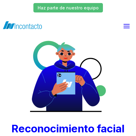
Haz parte de nuestro equipo
Reconocimiento facial