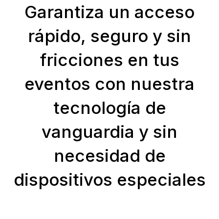
Garantiza un acceso
rápido, seguro y sin
fricciones en tus
eventos con nuestra
tecnología de
vanguardia y sin
necesidad de
dispositivos especiales