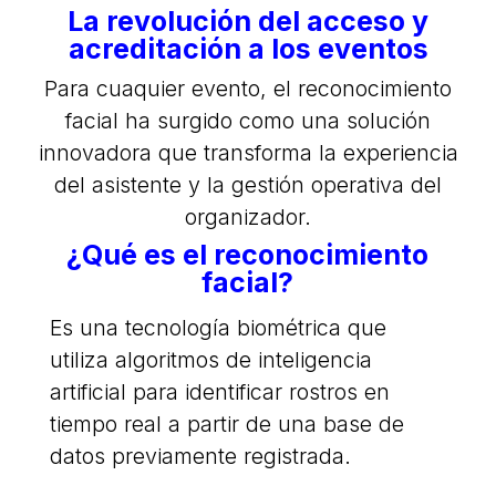
La revolución del acceso y
acreditación a los eventos
Para cuaquier evento, el reconocimiento
facial ha surgido como una solución
innovadora que transforma la experiencia
del asistente y la gestión operativa del
organizador.
¿Qué es el reconocimiento
facial?
Es una tecnología biométrica que
utiliza algoritmos de inteligencia
artificial para identificar rostros en
tiempo real a partir de una base de
datos previamente registrada.