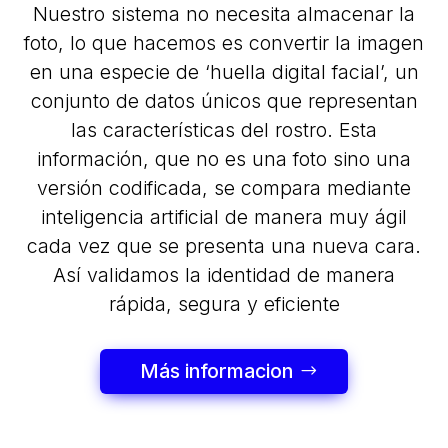
Nuestro sistema no necesita almacenar la
foto, lo que hacemos es convertir la imagen
en una especie de ‘huella digital facial’, un
conjunto de datos únicos que representan
las características del rostro. Esta
información, que no es una foto sino una
versión codificada, se compara mediante
inteligencia artificial de manera muy ágil
cada vez que se presenta una nueva cara.
Así validamos la identidad de manera
rápida, segura y eficiente
Más informacion