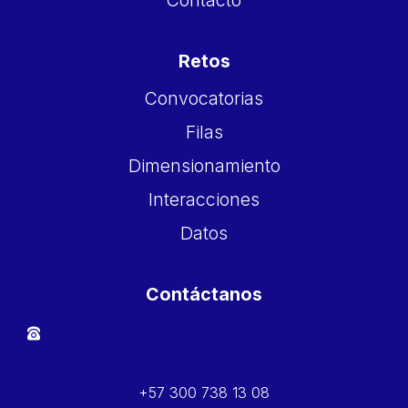
Contacto
Retos
Convocatorias
Filas
Dimensionamiento
Interacciones
Datos
Contáctanos
+57 300 738 13 08