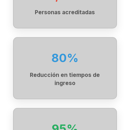
Personas acreditadas
80%
Reducción en tiempos de
ingreso
95%