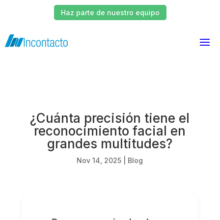
Haz parte de nuestro equipo
¿Cuánta precisión tiene el
reconocimiento facial en
grandes multitudes?
Nov 14, 2025
|
Blog