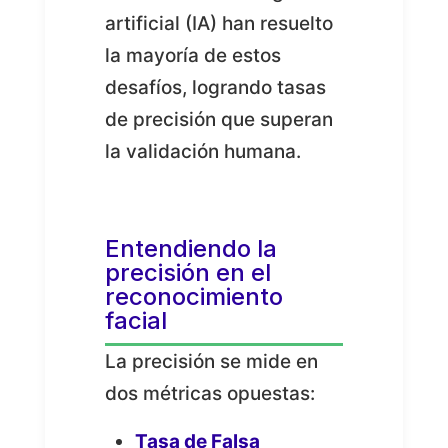
artificial (IA) han resuelto
la mayoría de estos
desafíos, logrando tasas
de precisión que superan
la validación humana.
Entendiendo la
precisión en el
reconocimiento
facial
La precisión se mide en
dos métricas opuestas:
Tasa de Falsa