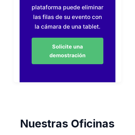
plataforma puede eliminar
las filas de su evento con
la cámara de una tablet.
Solicite una
demostración
Nuestras Oficinas