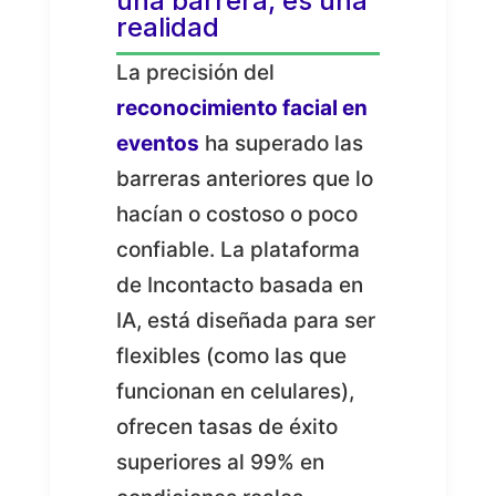
una barrera, es una
realidad
La precisión del
reconocimiento facial en
eventos
ha superado las
barreras anteriores que lo
hacían o costoso o poco
confiable. La plataforma
de Incontacto basada en
IA, está diseñada para ser
flexibles (como las que
funcionan en celulares),
ofrecen tasas de éxito
superiores al 99% en