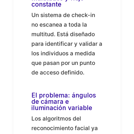
constante
Un sistema de check-in
no escanea a toda la
multitud. Está diseñado
para identificar y validar a
los individuos a medida
que pasan por un punto
de acceso definido.
El problema: ángulos
de cámara e
iluminación variable
Los algoritmos del
reconocimiento facial ya