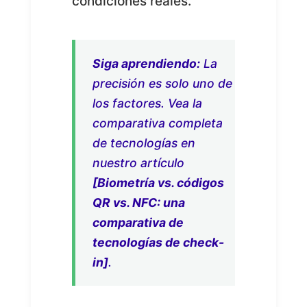
condiciones reales.
Siga aprendiendo:
La
precisión es solo uno de
los factores. Vea la
comparativa completa
de tecnologías en
nuestro artículo
[Biometría vs. códigos
QR vs. NFC: una
comparativa de
tecnologías de check-
in]
.