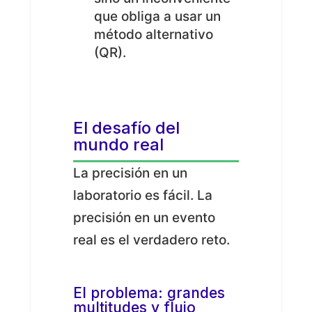
que obliga a usar un
método alternativo
(QR).
El desafío del
mundo real
La precisión en un
laboratorio es fácil. La
precisión en un evento
real es el verdadero reto.
El problema: grandes
multitudes y flujo