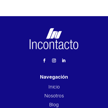
Navegación
Inicio
Nosotros
Blog