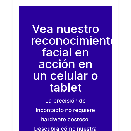
Vea nuestro
reconocimiento
facial en
acción en
un celular o
tablet
La precisión de
Incontacto no requiere
hardware costoso.
Descubra cómo nuestra