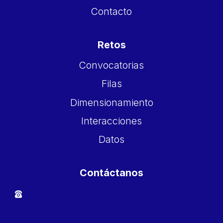
Contacto
Retos
Convocatorias
Filas
Dimensionamiento
Interacciones
Datos
Contáctanos