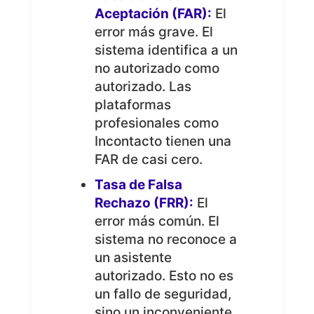
Aceptación (FAR):
El
error más grave. El
sistema identifica a un
no autorizado como
autorizado. Las
plataformas
profesionales como
Incontacto tienen una
FAR de casi cero.
Tasa de Falsa
Rechazo (FRR):
El
error más común. El
sistema no reconoce a
un asistente
autorizado. Esto no es
un fallo de seguridad,
sino un inconveniente