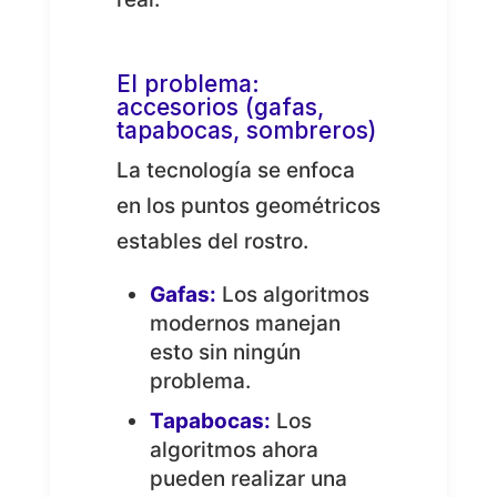
El problema:
accesorios (gafas,
tapabocas, sombreros)
La tecnología se enfoca
en los puntos geométricos
estables del rostro.
Gafas:
Los algoritmos
modernos manejan
esto sin ningún
problema.
Tapabocas:
Los
algoritmos ahora
pueden realizar una