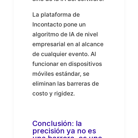
La plataforma de
Incontacto pone un
algoritmo de IA de nivel
empresarial en al alcance
de cualquier evento. Al
funcionar en dispositivos
móviles estándar, se
eliminan las barreras de
costo y rigidez.
Conclusión: la
precisión ya no es