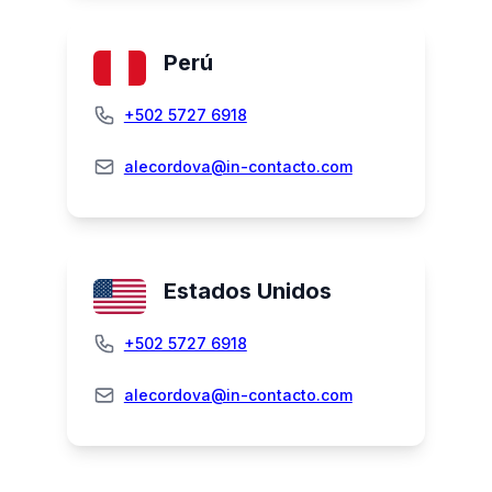
Perú
+502 5727 6918
alecordova@in-contacto.com
Estados Unidos
+502 5727 6918
alecordova@in-contacto.com