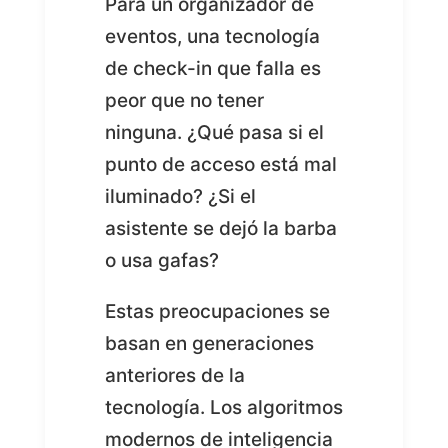
Para un organizador de
eventos, una tecnología
de check-in que falla es
peor que no tener
ninguna. ¿Qué pasa si el
punto de acceso está mal
iluminado? ¿Si el
asistente se dejó la barba
o usa gafas?
Estas preocupaciones se
basan en generaciones
anteriores de la
tecnología. Los algoritmos
modernos de inteligencia