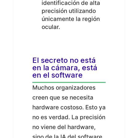
identificación de alta
precisión utilizando
únicamente la región
ocular.
El secreto no está
en la cámara, está
en el software
Muchos organizadores
creen que se necesita
hardware costoso. Esto ya
no es verdad. La precisión
no viene del hardware,
sino de la IA del software.