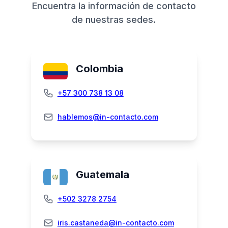
Encuentra la información de contacto
de nuestras sedes.
Colombia
+57 300 738 13 08
hablemos@in-contacto.com
Guatemala
+502 3278 2754
iris.castaneda@in-contacto.com