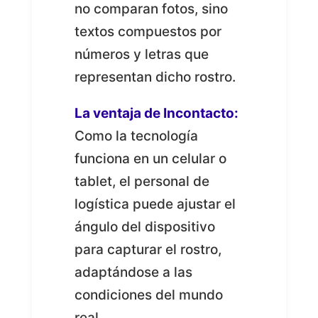
no comparan fotos, sino
textos compuestos por
números y letras que
representan dicho rostro.
La ventaja de Incontacto:
Como la tecnología
funciona en un celular o
tablet, el personal de
logística puede ajustar el
ángulo del dispositivo
para capturar el rostro,
adaptándose a las
condiciones del mundo
real.