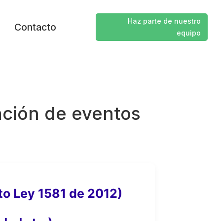
Haz parte de nuestro
Contacto
equipo
ación de eventos
to Ley 1581 de 2012)