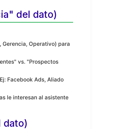
ia" del dato)
, Gerencia, Operativo) para
entes" vs. "Prospectos
Ej: Facebook Ads, Aliado
s le interesan al asistente
 dato)