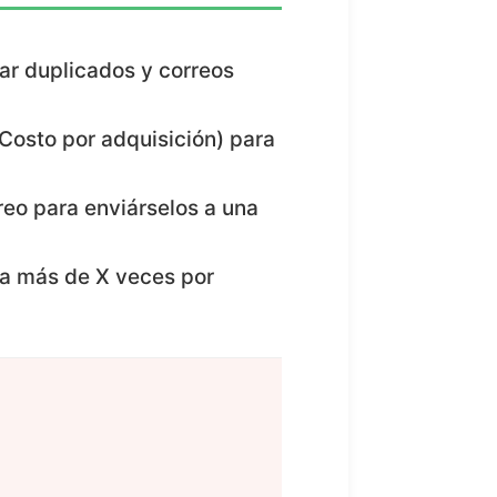
ar duplicados y correos
Costo por adquisición) para
eo para enviárselos a una
na más de X veces por