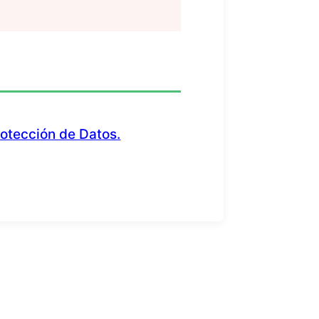
rotección de Datos.