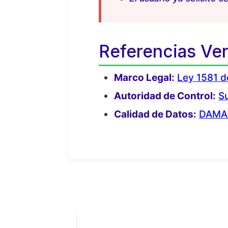
Referencias Veri
Marco Legal:
Ley 1581 d
Autoridad de Control:
Su
Calidad de Datos:
DAMA I