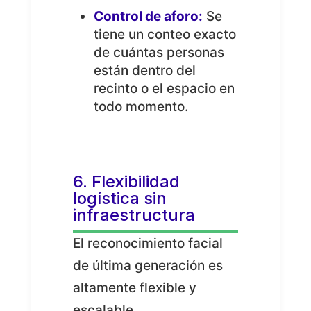
Control de aforo:
Se
tiene un conteo exacto
de cuántas personas
están dentro del
recinto o el espacio en
todo momento.
6. Flexibilidad
logística sin
infraestructura
El reconocimiento facial
de última generación es
altamente flexible y
escalable.