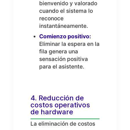
bienvenido y valorado
cuando el sistema lo
reconoce
instantáneamente.
Comienzo positivo:
Eliminar la espera en la
fila genera una
sensación positiva
para el asistente.
4. Reducción de
costos operativos
de hardware
La eliminación de costos