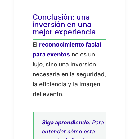
Conclusión: una
inversión en una
mejor experiencia
El
reconocimiento facial
para eventos
no es un
lujo, sino una inversión
necesaria en la seguridad,
la eficiencia y la imagen
del evento.
Siga aprendiendo:
Para
entender cómo esta