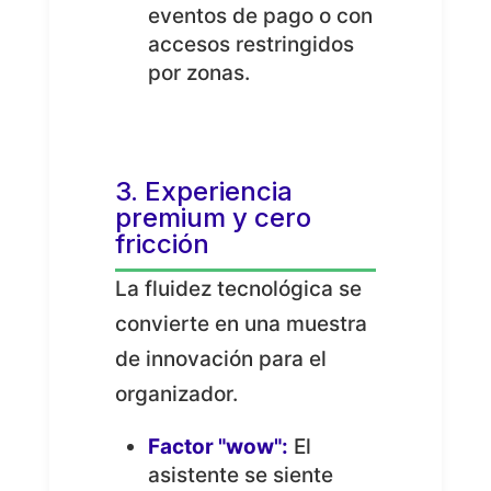
eventos de pago o con
accesos restringidos
por zonas.
3. Experiencia
premium y cero
fricción
La fluidez tecnológica se
convierte en una muestra
de innovación para el
organizador.
Factor "wow":
El
asistente se siente