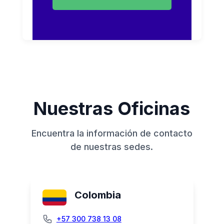
Nuestras Oficinas
Encuentra la información de contacto
de nuestras sedes.
Colombia
+57 300 738 13 08