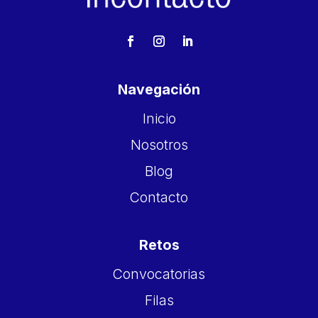
Navegación
Inicio
Nosotros
Blog
Contacto
Retos
Convocatorias
Filas