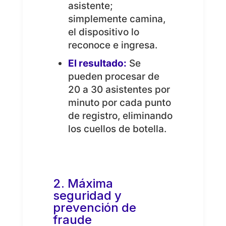
asistente;
simplemente camina,
el dispositivo lo
reconoce e ingresa.
El resultado:
Se
pueden procesar de
20 a 30 asistentes por
minuto por cada punto
de registro, eliminando
los cuellos de botella.
2. Máxima
seguridad y
prevención de
fraude