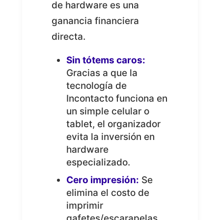
de hardware es una
ganancia financiera
directa.
Sin tótems caros:
Gracias a que la
tecnología de
Incontacto funciona en
un simple celular o
tablet, el organizador
evita la inversión en
hardware
especializado.
Cero impresión:
Se
elimina el costo de
imprimir
gafetes/escarapelas