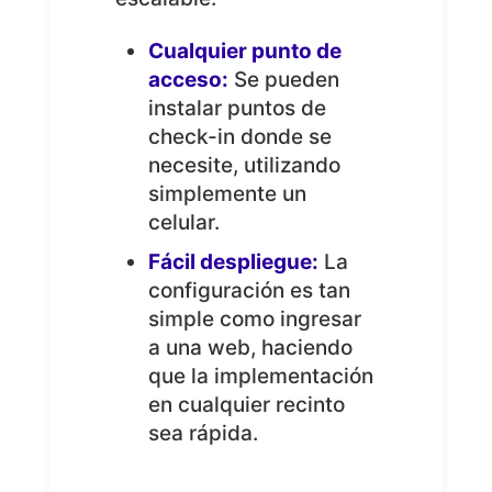
Cualquier punto de
acceso:
Se pueden
instalar puntos de
check-in donde se
necesite, utilizando
simplemente un
celular.
Fácil despliegue:
La
configuración es tan
simple como ingresar
a una web, haciendo
que la implementación
en cualquier recinto
sea rápida.