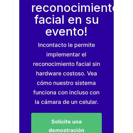
reconocimiento
facial en su
evento!
Incontacto le permite
implementar el
reconocimiento facial sin
hardware costoso. Vea
cómo nuestro sistema
funciona con incluso con
la cámara de un celular.
Solicite una
demostración