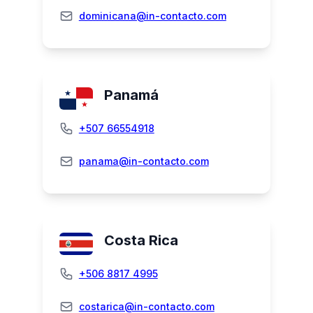
dominicana@in-contacto.com
Panamá
+507 66554918
panama@in-contacto.com
Costa Rica
+506 8817 4995
costarica@in-contacto.com