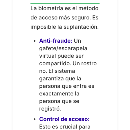
La biometría es el método
de acceso más seguro. Es
imposible la suplantación.
Anti-fraude:
Un
gafete/escarapela
virtual puede ser
compartido. Un rostro
no. El sistema
garantiza que la
persona que entra es
exactamente la
persona que se
registró.
Control de acceso:
Esto es crucial para