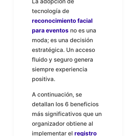
La adopción de
tecnología de
reconocimiento facial
para eventos
no es una
moda; es una decisión
estratégica. Un acceso
fluido y seguro genera
siempre experiencia
positiva.
A continuación, se
detallan los 6 beneficios
más significativos que un
organizador obtiene al
implementar el
registro