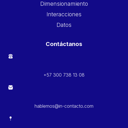
Dimensionamiento
Interacciones
Datos
Contáctanos
+57 300 738 13 08
hablemos@in-contacto.com