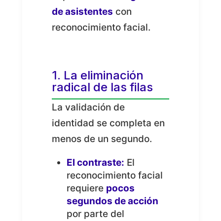
de asistentes
con
reconocimiento facial.
1. La eliminación
radical de las filas
La validación de
identidad se completa en
menos de un segundo.
El contraste:
El
reconocimiento facial
requiere
pocos
segundos de acción
por parte del