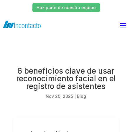
Haz parte de nuestro equipo
6 beneficios clave de usar
reconocimiento facial en el
registro de asistentes
Nov 20, 2025
|
Blog