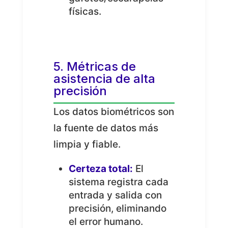
físicas.
5. Métricas de
asistencia de alta
precisión
Los datos biométricos son
la fuente de datos más
limpia y fiable.
Certeza total:
El
sistema registra cada
entrada y salida con
precisión, eliminando
el error humano.